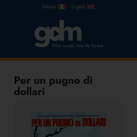
Per un pugno di
dollari